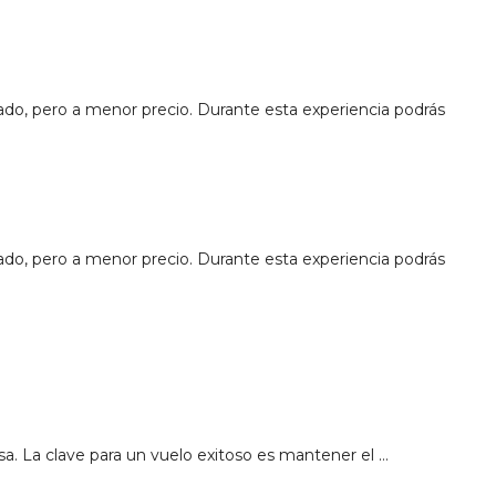
vado, pero a menor precio. Durante esta experiencia podrás
vado, pero a menor precio. Durante esta experiencia podrás
sa. La clave para un vuelo exitoso es mantener el …