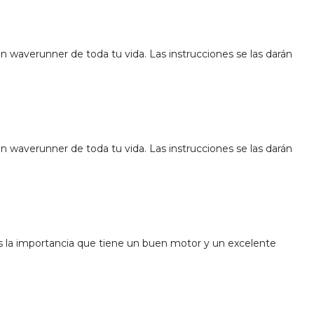
 waverunner de toda tu vida. Las instrucciones se las darán
 waverunner de toda tu vida. Las instrucciones se las darán
mos la importancia que tiene un buen motor y un excelente