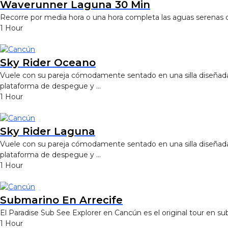
Waverunner Laguna 30 Min
Recorre por media hora o una hora completa las aguas serenas de 
1 Hour
Sky Rider Oceano
Vuele con su pareja cómodamente sentado en una silla diseñada e
plataforma de despegue y …
1 Hour
Sky Rider Laguna
Vuele con su pareja cómodamente sentado en una silla diseñada e
plataforma de despegue y …
1 Hour
Submarino En Arrecife
El Paradise Sub See Explorer en Cancún es el original tour en sub
1 Hour