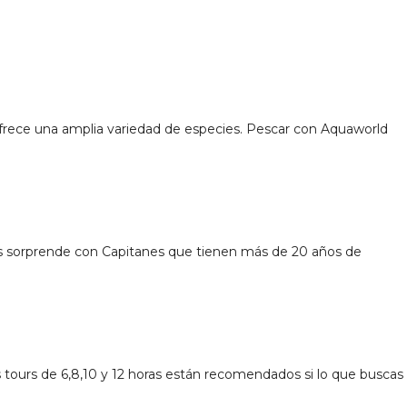
ofrece una amplia variedad de especies. Pescar con Aquaworld
nos sorprende con Capitanes que tienen más de 20 años de
s tours de 6,8,10 y 12 horas están recomendados si lo que buscas