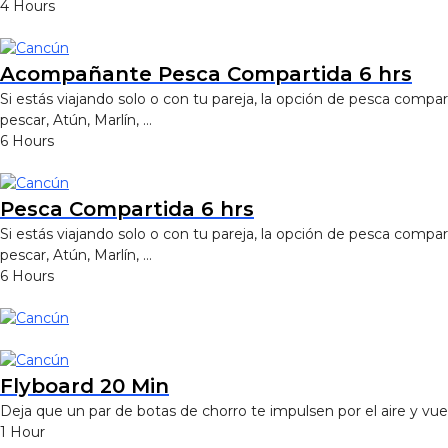
4 Hours
Acompañante Pesca Compartida 6 hrs
Si estás viajando solo o con tu pareja, la opción de pesca compa
pescar, Atún, Marlín, …
6 Hours
Pesca Compartida 6 hrs
Si estás viajando solo o con tu pareja, la opción de pesca compa
pescar, Atún, Marlín, …
6 Hours
Flyboard 20 Min
Deja que un par de botas de chorro te impulsen por el aire y vue
1 Hour