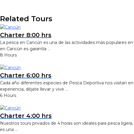
Related Tours
Charter 8:00 hrs
La pesca en Cancún es una de las actividades más populares en 
en Cancún es garantía …
8 Hours
Charter 6:00 hrs
Cada año diferentes especies de Pesca Deportiva nos visitan en
experiencia, déjate llevar y vive …
6 Hours
Charter 4:00 hrs
Nuestros tours privados de 4 horas son ideales para pesca liger
es una …