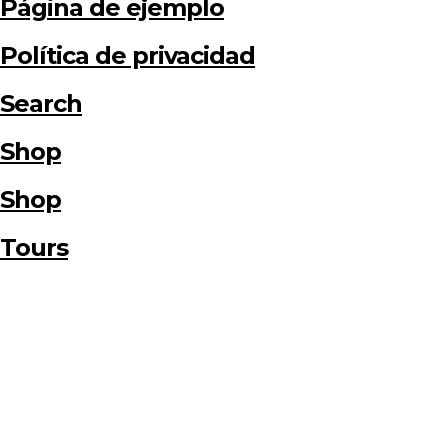
Página de ejemplo
Política de privacidad
Search
Shop
Shop
Tours