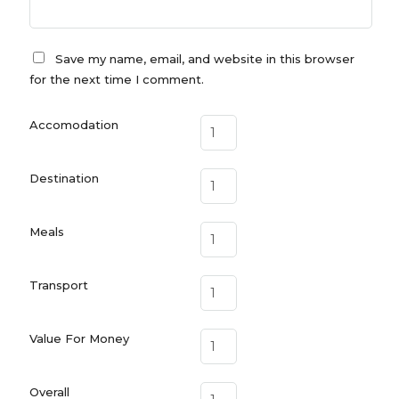
Save my name, email, and website in this browser
for the next time I comment.
Accomodation
Destination
Meals
Transport
Value For Money
Overall