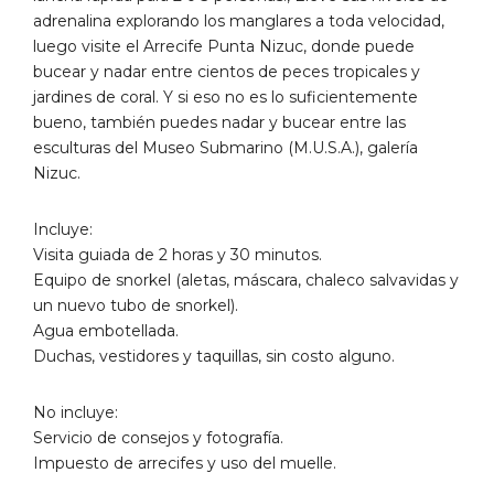
adrenalina explorando los manglares a toda velocidad,
luego visite el Arrecife Punta Nizuc, donde puede
bucear y nadar entre cientos de peces tropicales y
jardines de coral. Y si eso no es lo suficientemente
bueno, también puedes nadar y bucear entre las
esculturas del Museo Submarino (M.U.S.A.), galería
Nizuc.
Incluye:
Visita guiada de 2 horas y 30 minutos.
Equipo de snorkel (aletas, máscara, chaleco salvavidas y
un nuevo tubo de snorkel).
Agua embotellada.
Duchas, vestidores y taquillas, sin costo alguno.
No incluye:
Servicio de consejos y fotografía.
Impuesto de arrecifes y uso del muelle.