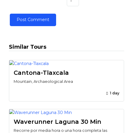
Similar Tours
Cantona-Tlaxcala
Mountain, Archaeological Area
1 day
Waverunner Laguna 30 Min
Recorre por media hora o una hora completa las