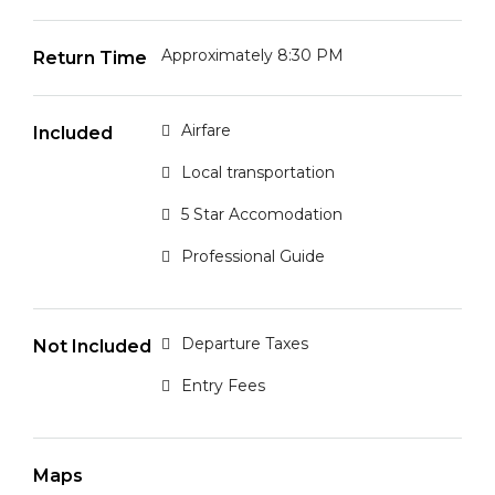
Approximately 8:30 PM
Return Time
Airfare
Included
Local transportation
5 Star Accomodation
Professional Guide
Departure Taxes
Not Included
Entry Fees
Maps