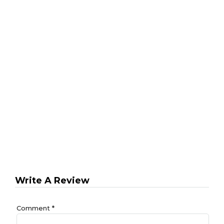
Write A Review
Comment
*