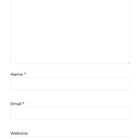
Name
*
Email
*
Website