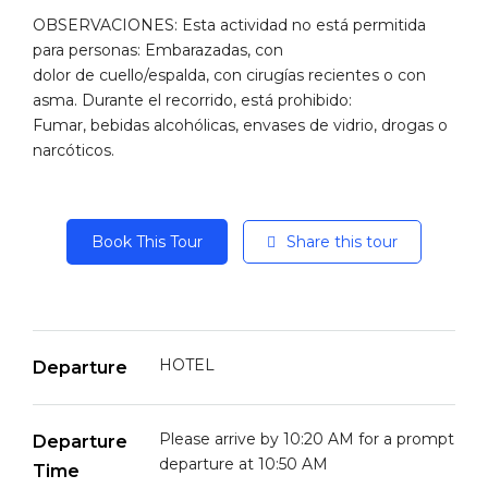
OBSERVACIONES: Esta actividad no está permitida
para personas: Embarazadas, con
dolor de cuello/espalda, con cirugías recientes o con
asma. Durante el recorrido, está prohibido:
Fumar, bebidas alcohólicas, envases de vidrio, drogas o
narcóticos.
Book This Tour
Share this tour
HOTEL
Departure
Please arrive by 10:20 AM for a prompt
Departure
departure at 10:50 AM
Time