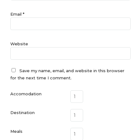
Email
*
Website
Save my name, email, and website in this browser
for the next time I comment.
Accomodation
Destination
Meals