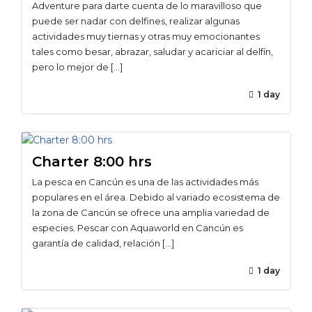
Adventure para darte cuenta de lo maravilloso que
puede ser nadar con delfines, realizar algunas
actividades muy tiernas y otras muy emocionantes
tales como besar, abrazar, saludar y acariciar al delfín,
pero lo mejor de […]
1 day
Charter 8:00 hrs
La pesca en Cancún es una de las actividades más
populares en el área. Debido al variado ecosistema de
la zona de Cancún se ofrece una amplia variedad de
especies. Pescar con Aquaworld en Cancún es
garantía de calidad, relación […]
1 day