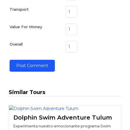
Transport
Value For Money
Overall
Similar Tours
Dolphin Swim Adventure Tulum
Experimenta nuestro emocionante programa Swim