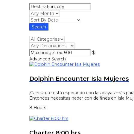
$
Advanced Search
Dolphin Encounter Isla Mujeres
¡Cancún te está esperando con las playas más para
Entonces necesitas nadar con delfines en Isla Muje
8 Hours
Charter 8:00 hrs