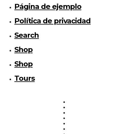
Página de ejemplo
Política de privacidad
Search
Shop
Shop
Tours