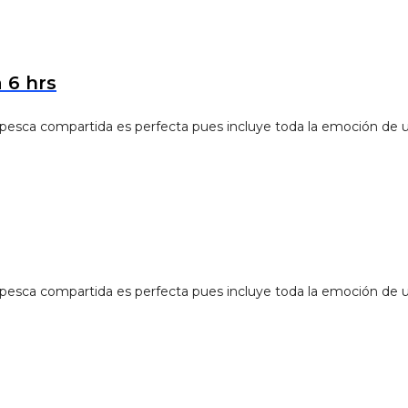
 6 hrs
de pesca compartida es perfecta pues incluye toda la emoción de 
de pesca compartida es perfecta pues incluye toda la emoción de 