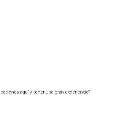
caciones aquí y tener una gran experiencia?