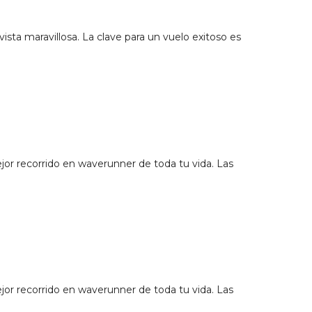
ista maravillosa. La clave para un vuelo exitoso es
or recorrido en waverunner de toda tu vida. Las
or recorrido en waverunner de toda tu vida. Las