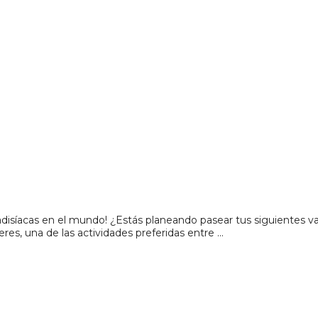
disíacas en el mundo! ¿Estás planeando pasear tus siguientes va
res, una de las actividades preferidas entre …