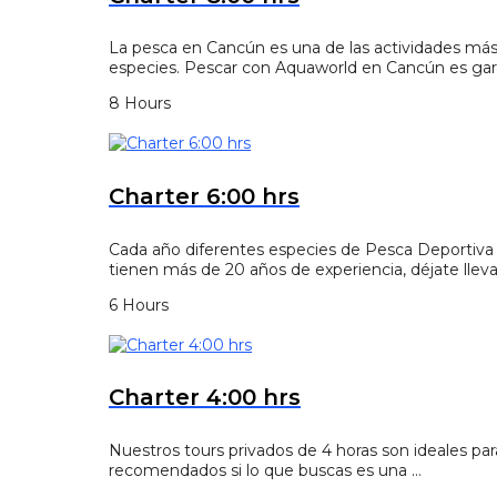
La pesca en Cancún es una de las actividades más
especies. Pescar con Aquaworld en Cancún es gar
8 Hours
Charter 6:00 hrs
Cada año diferentes especies de Pesca Deportiva 
tienen más de 20 años de experiencia, déjate lleva
6 Hours
Charter 4:00 hrs
Nuestros tours privados de 4 horas son ideales par
recomendados si lo que buscas es una …