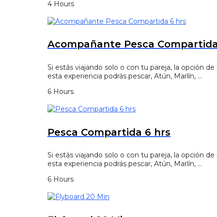
4 Hours
Acompañante Pesca Compartida
Si estás viajando solo o con tu pareja, la opción 
esta experiencia podrás pescar, Atún, Marlín, …
6 Hours
Pesca Compartida 6 hrs
Si estás viajando solo o con tu pareja, la opción 
esta experiencia podrás pescar, Atún, Marlín, …
6 Hours