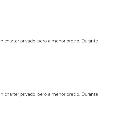
un charter privado, pero a menor precio. Durante
un charter privado, pero a menor precio. Durante