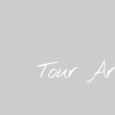
Tour Ar