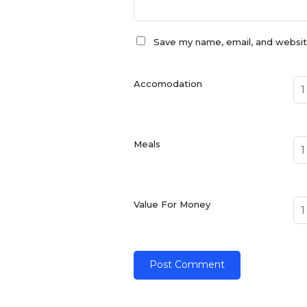
Save my name, email, and website
Accomodation
Meals
Value For Money