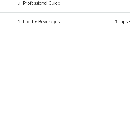
Professional Guide
Food + Beverages
Tips