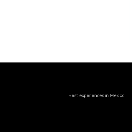
Best experiences in Mexico.