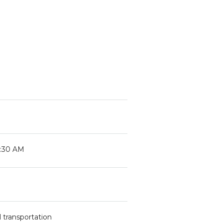
8:30 AM
 transportation