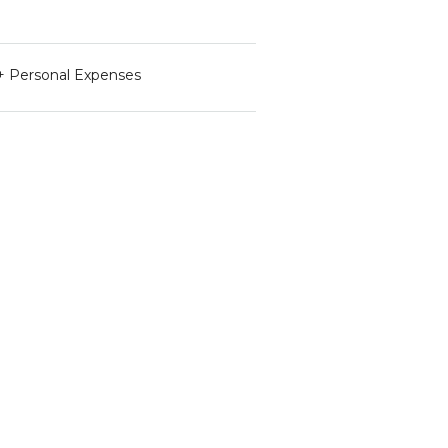
 + Personal Expenses