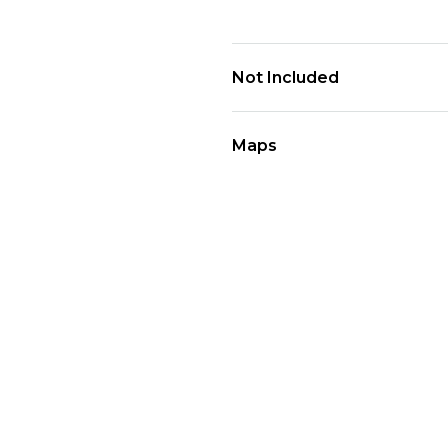
Not Included
Maps