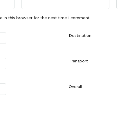
 in this browser for the next time I comment.
Destination
Transport
Overall