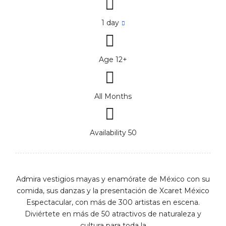
1 day
Age 12+
All Months
Availability 50
Admira vestigios mayas y enamórate de México con su
comida, sus danzas y la presentación de Xcaret México
Espectacular, con más de 300 artistas en escena.
Diviértete en más de 50 atractivos de naturaleza y
cultura para toda la