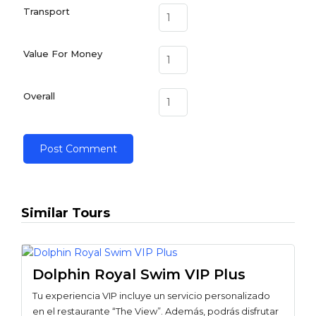
Transport
Value For Money
Overall
Similar Tours
Dolphin Royal Swim VIP Plus
Tu experiencia VIP incluye un servicio personalizado
en el restaurante “The View”. Además, podrás disfrutar