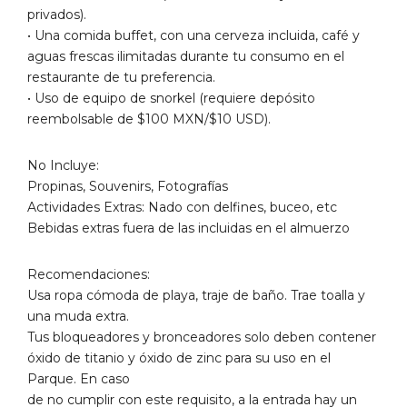
privados).
• Una comida buffet, con una cerveza incluida, café y
aguas frescas ilimitadas durante tu consumo en el
restaurante de tu preferencia.
• Uso de equipo de snorkel (requiere depósito
reembolsable de $100 MXN/$10 USD).
No Incluye:
Propinas, Souvenirs, Fotografías
Actividades Extras: Nado con delfines, buceo, etc
Bebidas extras fuera de las incluidas en el almuerzo
Recomendaciones:
Usa ropa cómoda de playa, traje de baño. Trae toalla y
una muda extra.
Tus bloqueadores y bronceadores solo deben contener
óxido de titanio y óxido de zinc para su uso en el
Parque. En caso
de no cumplir con este requisito, a la entrada hay un