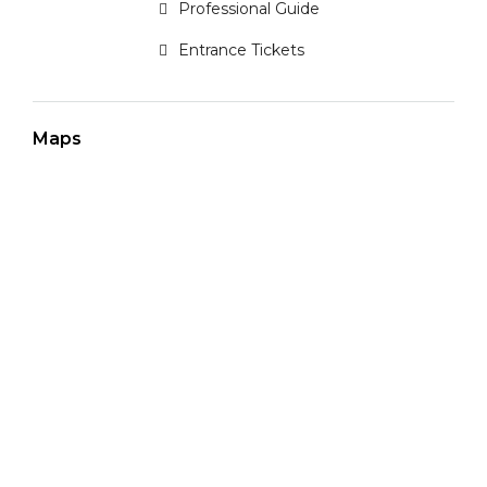
Professional Guide
Entrance Tickets
Maps