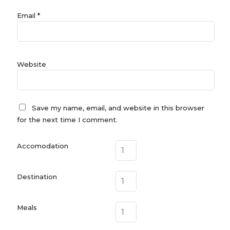
Email
*
Website
Save my name, email, and website in this browser
for the next time I comment.
Accomodation
Destination
Meals