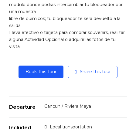
módulo donde podrás intercambiar tu bloqueador por
una muestra
libre de químicos; tu bloqueador te será devuelto a la
salida.
Lleva efectivo o tarjeta para comprar souvenirs, realizar
alguna Actividad Opcional o adquirir las fotos de tu
visita.
Book This Tour
Share this tour
Cancun / Riviera Maya
Departure
Local transportation
Included