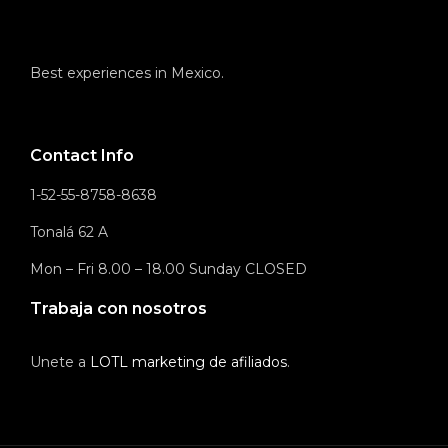
Best experiences in Mexico.
Contact Info
1-52-55-8758-8638
Tonalá 62 A
Mon – Fri 8.00 – 18.00 Sunday CLOSED
Trabaja con nosotros
Unete a
LOTL marketing de afiliados
.