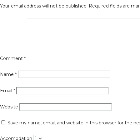
Your email address will not be published.
Required fields are ma
Comment
*
Name
*
Email
*
Website
Save my name, email, and website in this browser for the n
Accomodation