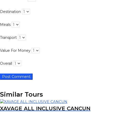
Destination
Meals
Transport
Value For Money
Overall
Similar Tours
XAVAGE ALL INCLUSIVE CANCUN