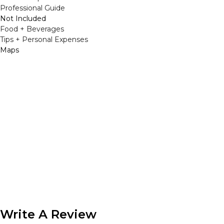
Professional Guide
Not Included
Food + Beverages
Tips + Personal Expenses
Maps
Write A Review