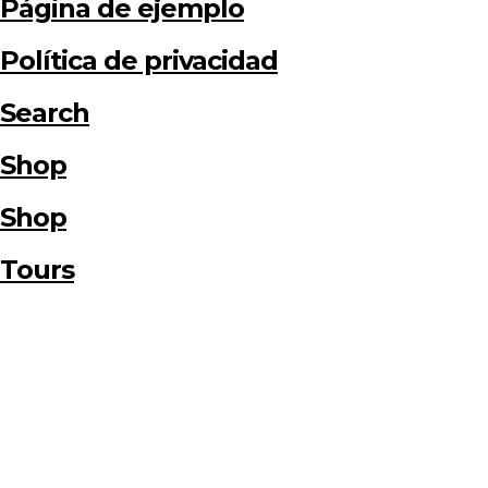
Página de ejemplo
Política de privacidad
Search
Shop
Shop
Tours