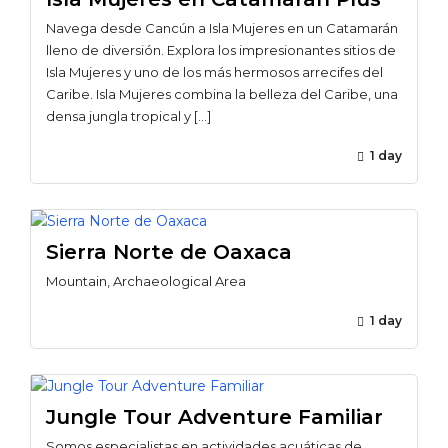
Navega desde Cancún a Isla Mujeres en un Catamarán
lleno de diversión. Explora los impresionantes sitios de
Isla Mujeres y uno de los más hermosos arrecifes del
Caribe. Isla Mujeres combina la belleza del Caribe, una
densa jungla tropical y […]
1 day
Sierra Norte de Oaxaca
Mountain, Archaeological Area
1 day
Jungle Tour Adventure Familiar
Somos especialistas en actividades acuáticas de