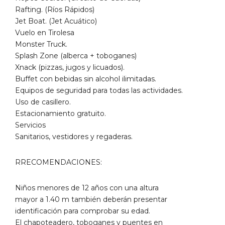
Rafting. (Ríos Rápidos)
Jet Boat. (Jet Acuático)
Vuelo en Tirolesa
Monster Truck.
Splash Zone (alberca + toboganes)
Xnack (pizzas, jugos y licuados).
Buffet con bebidas sin alcohol ilimitadas.
Equipos de seguridad para todas las actividades.
Uso de casillero.
Estacionamiento gratuito.
Servicios
Sanitarios, vestidores y regaderas.
RRECOMENDACIONES:
Niños menores de 12 años con una altura
mayor a 1.40 m también deberán presentar
identificación para comprobar su edad.
El chapoteadero, toboganes y puentes en