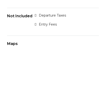
Departure Taxes
Not Included
Entry Fees
Maps