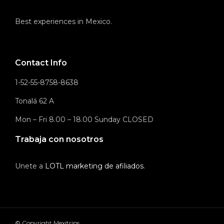
Best experiences in Mexico.
Contact Info
1-52-55-8758-8638
Tonalá 62 A
Mon – Fri 8.00 – 18.00 Sunday CLOSED
Trabaja con nosotros
Unete a
LOTL marketing de afiliados
.
© Copyright Mexitrips.