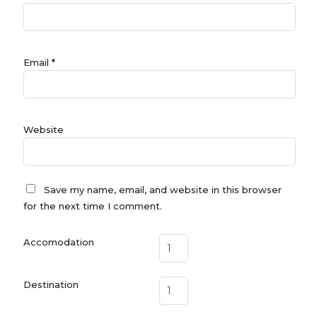
Email
*
Website
Save my name, email, and website in this browser
for the next time I comment.
Accomodation
Destination