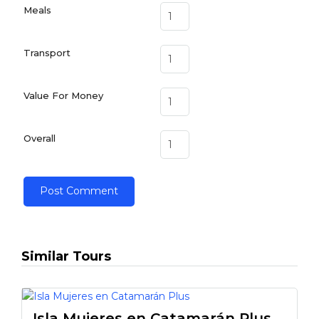
Meals
Transport
Value For Money
Overall
Similar Tours
Isla Mujeres en Catamarán Plus