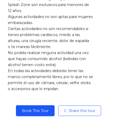
Splash Zone son exclusivos para menores de
12 años.
Algunas actividades no son aptas para mujeres
embarazadas.
Ciertas actividades no son recomendables si
tienes problemas cardíacos, miedo a las
alturas, una cirugía reciente, dolor de espalda
o te mareas fácilmente.
No podrás realizar ninguna actividad una vez
que hayas consumido alcohol (bebidas con
alcohol tienen costo extra).
En todas las actividades deberás tener las
manos completamente libres, por lo que no se
permite el uso de cámara, celular, selfie sticks
o accesorios que lo impidan.
Book This Tour
Share this tour