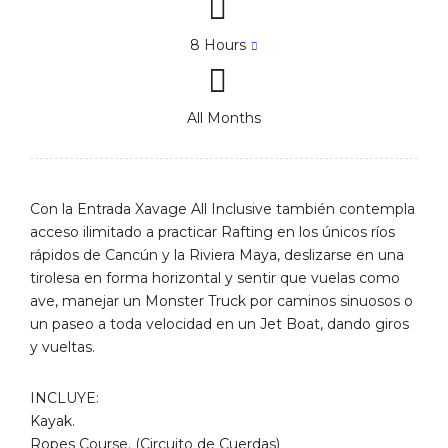
8 Hours
All Months
Con la Entrada Xavage All Inclusive también contempla
acceso ilimitado a practicar Rafting en los únicos ríos
rápidos de Cancún y la Riviera Maya, deslizarse en una
tirolesa en forma horizontal y sentir que vuelas como
ave, manejar un Monster Truck por caminos sinuosos o
un paseo a toda velocidad en un Jet Boat, dando giros
y vueltas.
INCLUYE:
Kayak.
Ropes Course. (Circuito de Cuerdas)