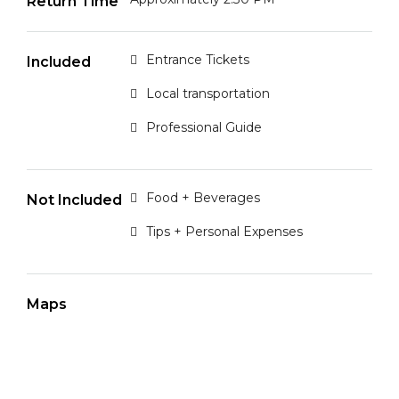
Return Time
Entrance Tickets
Included
Local transportation
Professional Guide
Food + Beverages
Not Included
Tips + Personal Expenses
Maps