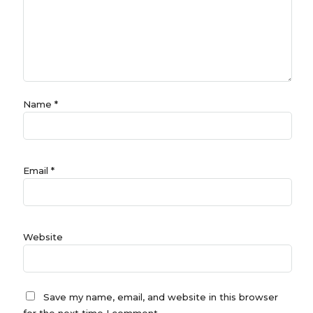
Name
*
Email
*
Website
Save my name, email, and website in this browser
for the next time I comment.