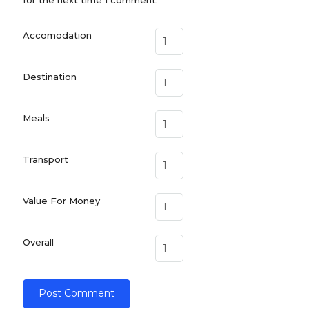
Accomodation
Destination
Meals
Transport
Value For Money
Overall