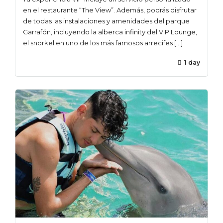
en el restaurante “The View”. Además, podrás disfrutar
de todas las instalaciones y amenidades del parque
Garrafón, incluyendo la alberca infinity del VIP Lounge,
el snorkel en uno de los más famosos arrecifes […]
1 day