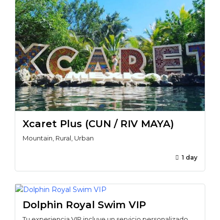
Xcaret Plus (CUN / RIV MAYA)
Mountain, Rural, Urban
1 day
Dolphin Royal Swim VIP
Tu experiencia VIP incluye un servicio personalizado