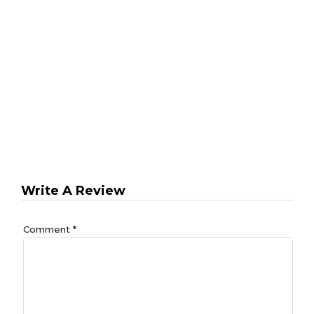
Write A Review
Comment
*