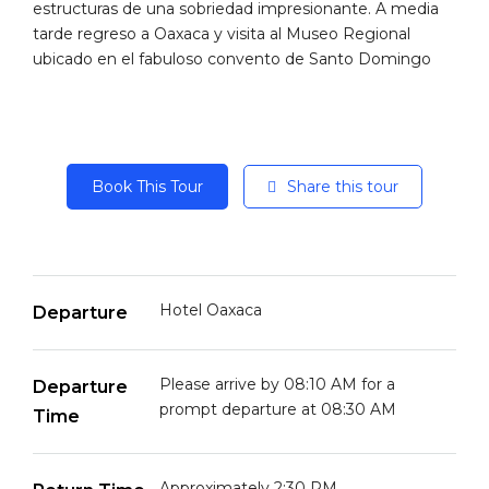
estructuras de una sobriedad impresionante. A media
tarde regreso a Oaxaca y visita al Museo Regional
ubicado en el fabuloso convento de Santo Domingo
Book This Tour
Share this tour
Hotel Oaxaca
Departure
Please arrive by 08:10 AM for a
Departure
prompt departure at 08:30 AM
Time
Approximately 2:30 PM