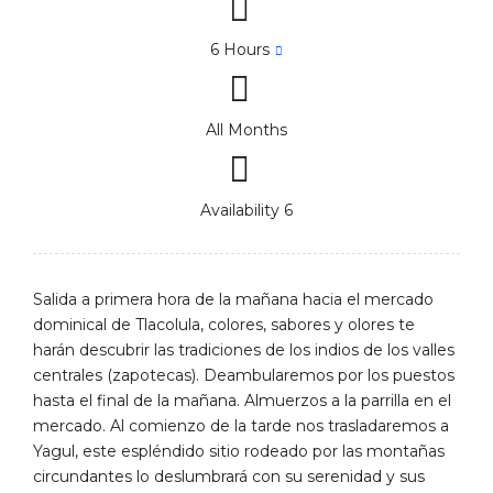
6 Hours
All Months
Availability 6
Salida a primera hora de la mañana hacia el mercado
dominical de Tlacolula, colores, sabores y olores te
harán descubrir las tradiciones de los indios de los valles
centrales (zapotecas). Deambularemos por los puestos
hasta el final de la mañana. Almuerzos a la parrilla en el
mercado. Al comienzo de la tarde nos trasladaremos a
Yagul, este espléndido sitio rodeado por las montañas
circundantes lo deslumbrará con su serenidad y sus