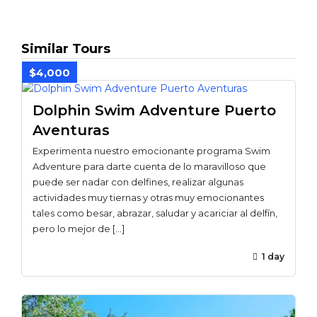
Similar Tours
$4,000
Dolphin Swim Adventure Puerto
Aventuras
Experimenta nuestro emocionante programa Swim
Adventure para darte cuenta de lo maravilloso que
puede ser nadar con delfines, realizar algunas
actividades muy tiernas y otras muy emocionantes
tales como besar, abrazar, saludar y acariciar al delfín,
pero lo mejor de […]
1 day