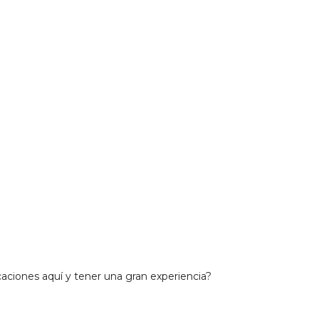
aciones aquí y tener una gran experiencia?