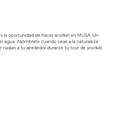
nes la oportunidad de hacer snorkel en MUSA. Un
el agua. Asómbrate cuando veas a la naturaleza
nadan a tu alrededor durante tu tour de snorkel.