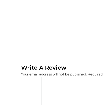
Write A Review
Your email address will not be published.
Required 