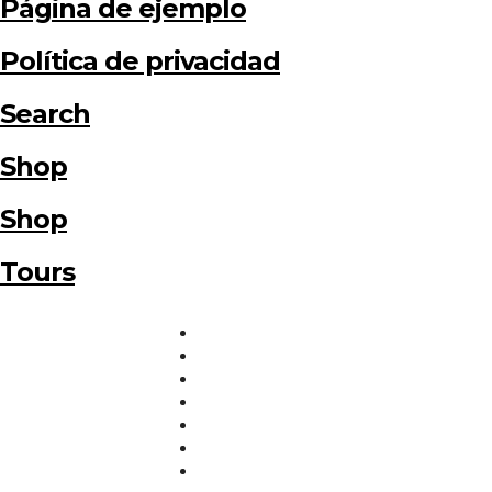
Página de ejemplo
Política de privacidad
Search
Shop
Shop
Tours