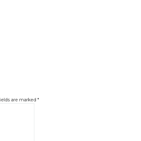
fields are marked
*